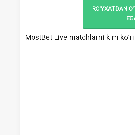
RO'YXATDAN O
EG
MostBet Live matchlarni kim koʻri