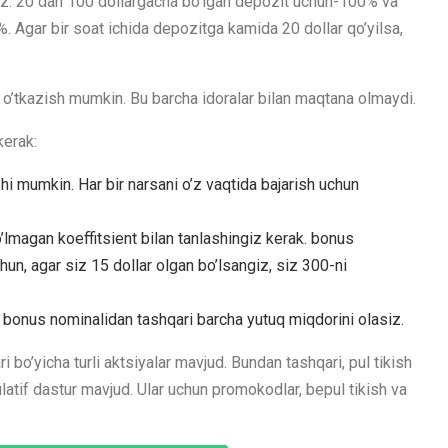
siz. 20 dan 100 dollargacha bo’lgan depozit uchun-100% va
. Agar bir soat ichida depozitga kamida 20 dollar qo’yilsa,
 o’tkazish mumkin. Bu barcha idoralar bilan maqtana olmaydi.
kerak:
i mumkin. Har bir narsani o’z vaqtida bajarish uchun
lmagan koeffitsient bilan tanlashingiz kerak. bonus
hun, agar siz 15 dollar olgan bo’lsangiz, siz 300-ni
t bonus nominalidan tashqari barcha yutuq miqdorini olasiz.
i bo’yicha turli aktsiyalar mavjud. Bundan tashqari, pul tikish
atif dastur mavjud. Ular uchun promokodlar, bepul tikish va