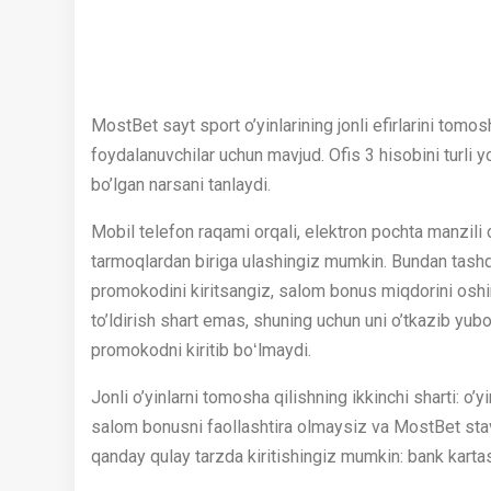
MostBet sayt sport o’yinlarining jonli efirlarini tomo
foydalanuvchilar uchun mavjud. Ofis 3 hisobini turli yo’
bo’lgan narsani tanlaydi.
Mobil telefon raqami orqali, elektron pochta manzili o
tarmoqlardan biriga ulashingiz mumkin. Bundan tashqar
promokodini kiritsangiz, salom bonus miqdorini oshi
to’ldirish shart emas, shuning uchun uni o’tkazib yu
promokodni kiritib boʻlmaydi.
Jonli o’yinlarni tomosha qilishning ikkinchi sharti: o’y
salom bonusni faollashtira olmaysiz va MostBet stav
qanday qulay tarzda kiritishingiz mumkin: bank kartasi