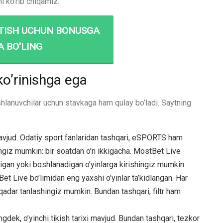
i ko’rib chiqamiz.
'TISH UCHUN BONUSGA
A BO'LING
o’rinishga ega
lanuvchilar uchun stavkaga ham qulay bo’ladi. Saytning
avjud. Odatiy sport fanlaridan tashqari, eSPORTS ham
hingiz mumkin: bir soatdan o’n ikkigacha. MostBet Live
digan yoki boshlanadigan o’yinlarga kirishingiz mumkin.
 Live bo’limidan eng yaxshi o’yinlar ta’kidlangan. Har
qadar tanlashingiz mumkin. Bundan tashqari, filtr ham
ek, o’yinchi tikish tarixi mavjud. Bundan tashqari, tezkor