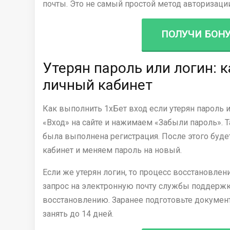
почты. Это не самый простой метод авторизаци
ПОЛУЧИ БОНУ
Утерян пароль или логин: 
личный кабинет
Как выполнить 1хБет вход если утерян пароль и
«Вход» на сайте и нажимаем «Забыли пароль». 
была выполнена регистрация. После этого буде
кабинет и меняем пароль на новый.
Если же утерян логин, то процесс восстановле
запрос на электронную почту службы поддержки
восстановлению. Заранее подготовьте докумен
занять до 14 дней.