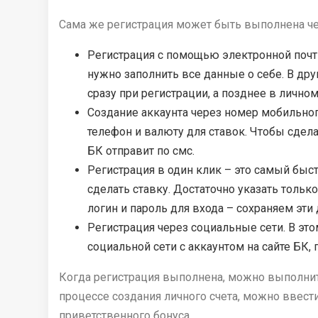
Сама же регистрация может быть выполнена ч
Регистрация с помощью электронной почты
нужно заполнить все данные о себе. В дру
сразу при регистрации, а позднее в личном
Создание аккаунта через номер мобильног
телефон и валюту для ставок. Чтобы сдела
БК отправит по смс.
Регистрация в один клик – это самый быс
сделать ставку. Достаточно указать тольк
логин и пароль для входа – сохраняем эти
Регистрация через социальные сети. В это
социальной сети с аккаунтом на сайте БК,
Когда регистрация выполнена, можно выполнить 
процессе создания личного счета, можно ввест
приветственного бонуса.