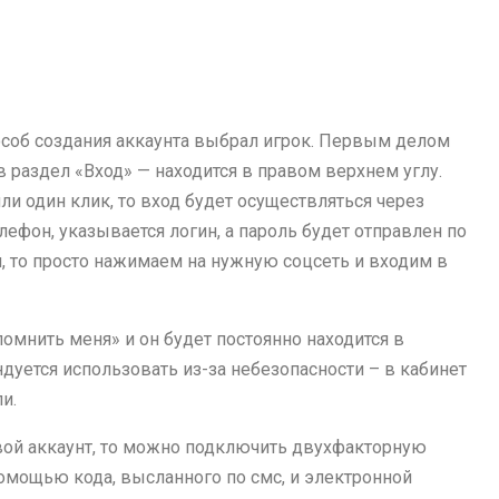
пособ создания аккаунта выбрал игрок. Первым делом
 раздел «Вход» — находится в правом верхнем углу.
ли один клик, то вход будет осуществляться через
лефон, указывается логин, а пароль будет отправлен по
м, то просто нажимаем на нужную соцсеть и входим в
омнить меня» и он будет постоянно находится в
ндуется использовать из-за небезопасности – в кабинет
и.
вой аккаунт, то можно подключить двухфакторную
помощью кода, высланного по смс, и электронной