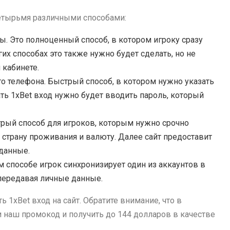
етырьмя различными способами:
. Это полноценный способ, в котором игроку сразу
гих способах это также нужно будет сделать, но не
 кабинете.
о телефона. Быстрый способ, в котором нужно указать
ть 1xBet вход нужно будет вводить пароль, который
трый способ для игроков, которым нужно срочно
о страну проживания и валюту. Далее сайт предоставит
 данные.
м способе игрок синхронизирует один из аккаунтов в
 передавая личные данные.
1xBet вход на сайт. Обратите внимание, что в
и наш промокод и получить до 144 долларов в качестве