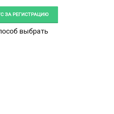
С ЗА РЕГИСТРАЦИЮ
способ выбрать