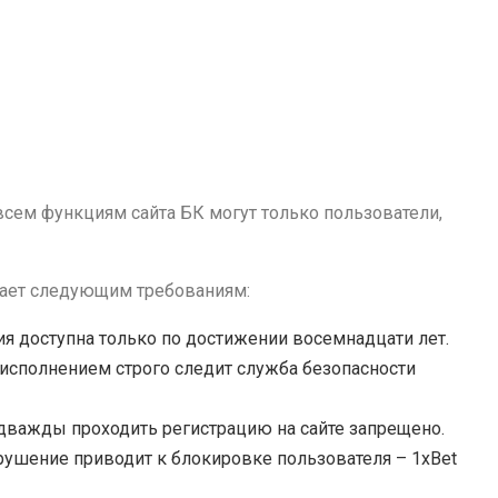
и всем функциям сайта БК могут только пользователи,
чает следующим требованиям:
ия доступна только по достижении восемнадцати лет.
о исполнением строго следит служба безопасности
, дважды проходить регистрацию на сайте запрещено.
арушение приводит к блокировке пользователя – 1xBet