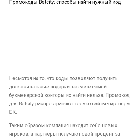
Промокоды Betcity: способы найти нужный код
Несмотря на то, что коды позволяют получить
дополнительные подарки, на сайте самой
букмекерской конторы их найти нельзя. Промокод
для Betcity распространяют только сайты-партнеры
БК.
Таким образом компания находит себе новых
игроков, а партнеры получают свой процент за