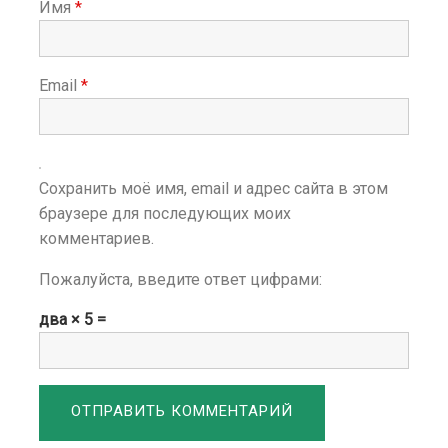
Имя
*
Email
*
Сохранить моё имя, email и адрес сайта в этом
браузере для последующих моих
комментариев.
Пожалуйста, введите ответ цифрами:
два × 5 =