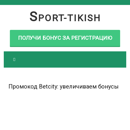
Skip
to
S
PORT-TIKISH
content
ПОЛУЧИ БОНУС ЗА РЕГИСТРАЦИЮ
Промокод Betcity: увеличиваем бонусы